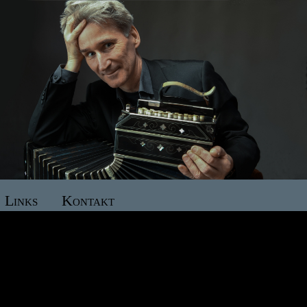
Links
Kontakt